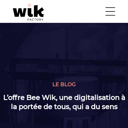
LE BLOG
L’offre Bee Wik, une digitalisation à
la portée de tous, qui a du sens