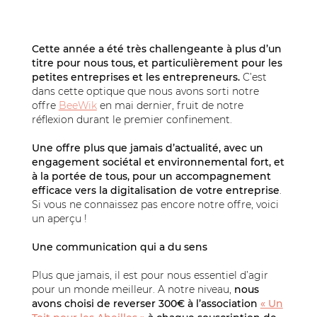
Cette année a été très challengeante à plus d’un
titre pour nous tous, et particulièrement pour les
petites entreprises et les entrepreneurs.
C’est
dans cette optique que nous avons sorti notre
offre
BeeWik
en mai dernier, fruit de notre
réflexion durant le premier confinement.
Une offre plus que jamais d’actualité, avec un
engagement sociétal et environnemental fort, et
à la portée de tous, pour un accompagnement
efficace vers la digitalisation de votre entreprise
.
Si vous ne connaissez pas encore notre offre, voici
un aperçu !
Une communication qui a du sens
Plus que jamais, il est pour nous essentiel d’agir
pour un monde meilleur. A notre niveau,
nous
avons choisi de reverser 300€ à l’association
« Un